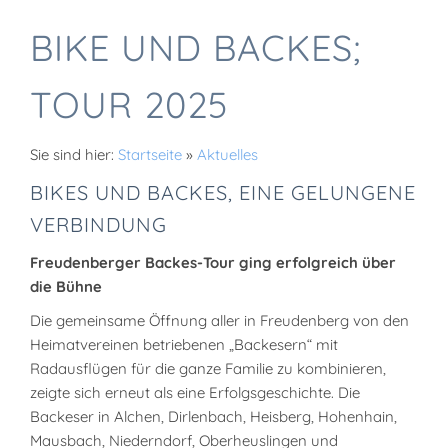
BIKE UND BACKES;
TOUR 2025
Sie sind hier:
Startseite
»
Aktuelles
BIKES UND BACKES, EINE GELUNGENE
VERBINDUNG
Freudenberger Backes-Tour ging erfolgreich über
die Bühne
Die gemeinsame Öffnung aller in Freudenberg von den
Heimatvereinen betriebenen „Backesern“ mit
Radausflügen für die ganze Familie zu kombinieren,
zeigte sich erneut als eine Erfolgsgeschichte. Die
Backeser in Alchen, Dirlenbach, Heisberg, Hohenhain,
Mausbach, Niederndorf, Oberheuslingen und