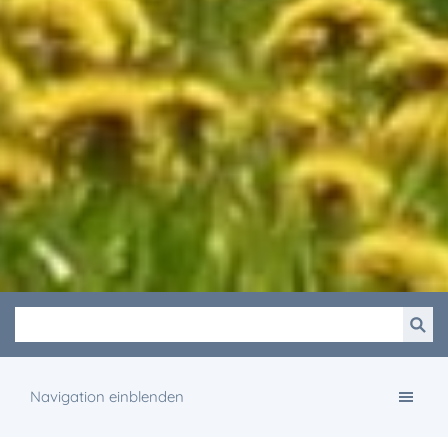
Navigation einblenden