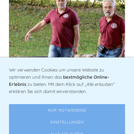
Wir verwenden Cookies um unsere Website zu
optimieren und Ihnen das
bestmögliche Online-
Erlebnis
zu bieten. Mit dem Klick auf
„Alle erlauben“
erklären Sie sich damit einverstanden.
NUR NOTWENDIGE
EINSTELLUNGEN