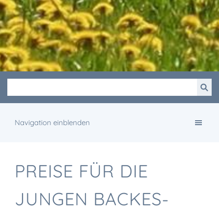
Navigation einblenden
PREISE FÜR DIE
JUNGEN BACKES-