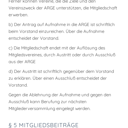
Ferner können Vereine, die die Ziele und den
Vereinszweck der ARGE unterstützen, die Mitgliedschaft
erwerben.
b) Der Antrag auf Aufnahme in die ARGE ist schriftlich
beim Vorstand einzureichen. Über die Aufnahme
entscheidet der Vorstand.
c) Die Mitgliedschaft endet mit der Auflösung des
Mitgliedsvereines, durch Austritt oder durch Ausschluß
aus der ARGE
d) Der Austritt ist schriftlich gegenüber dem Vorstand
zu erklären. Über einen Ausschluß entscheidet der
Vorstand.
Gegen die Ablehnung der Aufnahme und gegen den
Ausschluß kann Berufung zur nächsten
Mitgliederversammlung eingelegt werden.
§ 5 MITGLIEDSBEITRÄGE