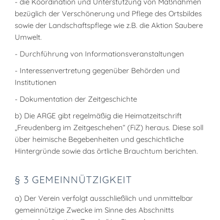
- die Koordination und Unterstützung von Maßnahmen
bezüglich der Verschönerung und Pflege des Ortsbildes
sowie der Landschaftspflege wie z.B. die Aktion Saubere
Umwelt.
- Durchführung von Informationsveranstaltungen
- Interessenvertretung gegenüber Behörden und
Institutionen
- Dokumentation der Zeitgeschichte
b) Die ARGE gibt regelmäßig die Heimatzeitschrift
„Freudenberg im Zeitgeschehen“ (FiZ) heraus. Diese soll
über heimische Begebenheiten und geschichtliche
Hintergründe sowie das örtliche Brauchtum berichten.
§ 3 GEMEINNÜTZIGKEIT
a) Der Verein verfolgt ausschließlich und unmittelbar
gemeinnützige Zwecke im Sinne des Abschnitts