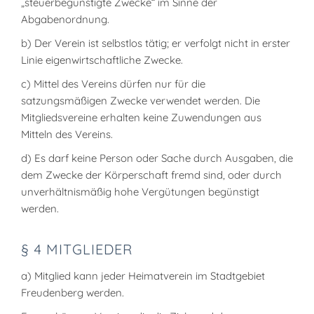
„steuerbegünstigte Zwecke“ im Sinne der
Abgabenordnung.
b) Der Verein ist selbstlos tätig; er verfolgt nicht in erster
Linie eigenwirtschaftliche Zwecke.
c) Mittel des Vereins dürfen nur für die
satzungsmäßigen Zwecke verwendet werden. Die
Mitgliedsvereine erhalten keine Zuwendungen aus
Mitteln des Vereins.
d) Es darf keine Person oder Sache durch Ausgaben, die
dem Zwecke der Körperschaft fremd sind, oder durch
unverhältnismäßig hohe Vergütungen begünstigt
werden.
§ 4 MITGLIEDER
a) Mitglied kann jeder Heimatverein im Stadtgebiet
Freudenberg werden.