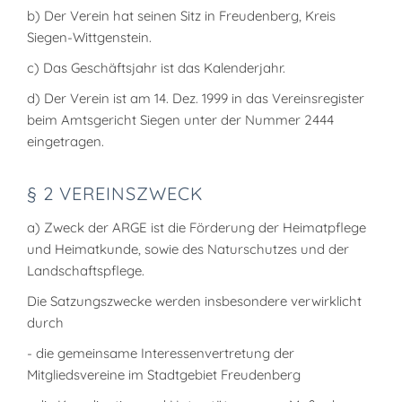
b) Der Verein hat seinen Sitz in Freudenberg, Kreis
Siegen-Wittgenstein.
c) Das Geschäftsjahr ist das Kalenderjahr.
d) Der Verein ist am 14. Dez. 1999 in das Vereinsregister
beim Amtsgericht Siegen unter der Nummer 2444
eingetragen.
§ 2 VEREINSZWECK
a) Zweck der ARGE ist die Förderung der Heimatpflege
und Heimatkunde, sowie des Naturschutzes und der
Landschaftspflege.
Die Satzungszwecke werden insbesondere verwirklicht
durch
- die gemeinsame Interessenvertretung der
Mitgliedsvereine im Stadtgebiet Freudenberg