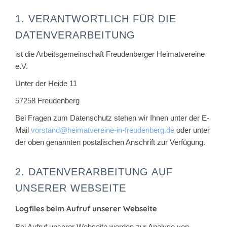
1. VERANTWORTLICH FÜR DIE
DATENVERARBEITUNG
ist die Arbeitsgemeinschaft Freudenberger Heimatvereine
e.V.
Unter der Heide 11
57258 Freudenberg
Bei Fragen zum Datenschutz stehen wir Ihnen unter der E-
Mail
vorstand@heimatvereine-in-freudenberg.de
oder unter
der oben genannten postalischen Anschrift zur Verfügung.
2. DATENVERARBEITUNG AUF
UNSERER WEBSEITE
Logfiles beim Aufruf unserer Webseite
Bei Aufruf unserer Webseite werden zur Analyse von